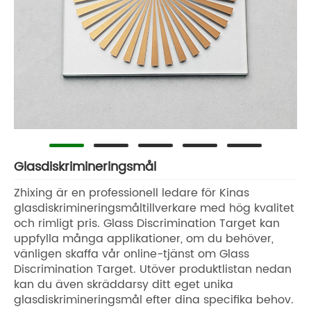
Glasdiskrimineringsmål
Zhixing är en professionell ledare för Kinas
glasdiskrimineringsmåltillverkare med hög kvalitet
och rimligt pris. Glass Discrimination Target kan
uppfylla många applikationer, om du behöver,
vänligen skaffa vår online-tjänst om Glass
Discrimination Target. Utöver produktlistan nedan
kan du även skräddarsy ditt eget unika
glasdiskrimineringsmål efter dina specifika behov.