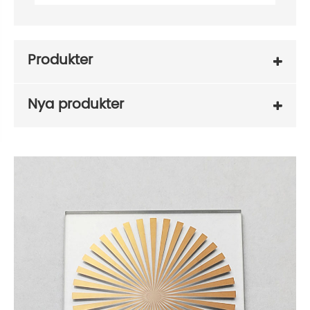
Produkter
Nya produkter