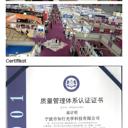
Certifikat