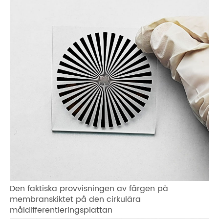
Den faktiska provvisningen av färgen på
membranskiktet på den cirkulära
måldifferentieringsplattan