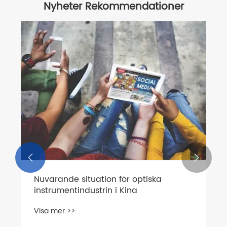
Nyheter Rekommendationer


Nuvarande situation för optiska
instrumentindustrin i Kina
Visa mer >>