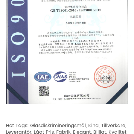
Hot Tags: Glasdiskrimineringsmål, Kina, Tillverkare,
Leverantör, Lågt Pris, Fabrik, Elegant, Billigt, Kvalitet