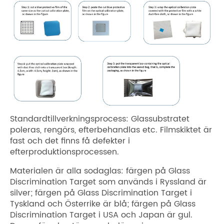
Standardtillverkningsprocess: Glassubstratet
poleras, rengörs, efterbehandlas etc. Filmskiktet är
fast och det finns få defekter i
efterproduktionsprocessen.
Materialen är alla sodaglas: färgen på Glass
Discrimination Target som används i Ryssland är
silver; färgen på Glass Discrimination Target i
Tyskland och Österrike är blå; färgen på Glass
Discrimination Target i USA och Japan är gul.