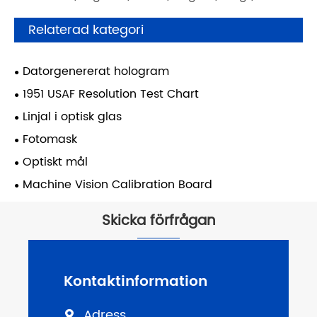
Relaterad kategori
Datorgenererat hologram
1951 USAF Resolution Test Chart
Linjal i optisk glas
Fotomask
Optiskt mål
Machine Vision Calibration Board
Skicka förfrågan
Kontaktinformation
Adress
