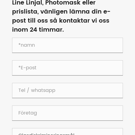
Line Linjal, Photomask eller
prislista, vänligen lämna din e-
post till oss så kontaktar vi oss
inom 24 timmar.