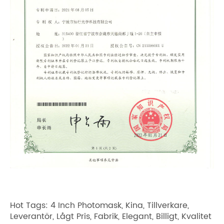
Hot Tags: 4 Inch Photomask, Kina, Tillverkare,
Leverantör, Lågt Pris, Fabrik, Elegant, Billigt, Kvalitet