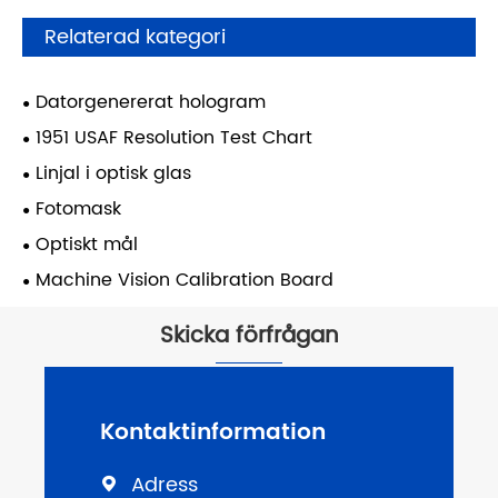
Relaterad kategori
Datorgenererat hologram
1951 USAF Resolution Test Chart
Linjal i optisk glas
Fotomask
Optiskt mål
Machine Vision Calibration Board
Skicka förfrågan
Kontaktinformation
Adress
