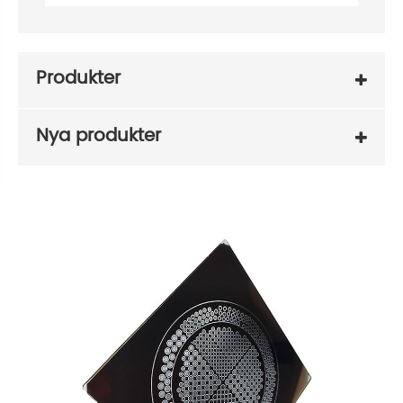
Produkter
Nya produkter