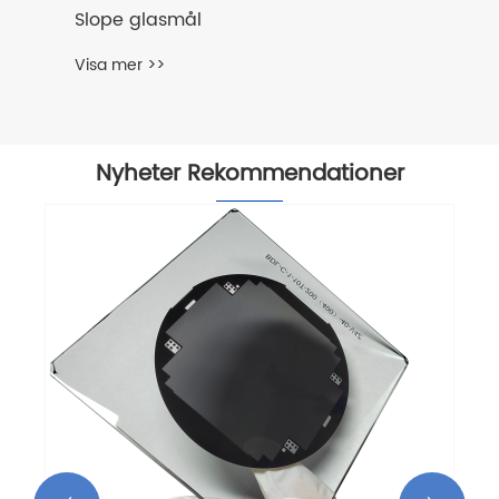
Slope glasmål
Visa mer >>
Nyheter Rekommendationer